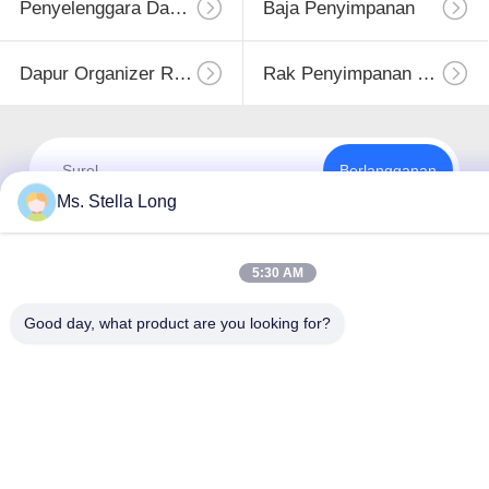
Penyelenggara Dapur
Baja Penyimpanan
Dapur Organizer Rack
Rak Penyimpanan Dapur
Berlangganan
Ms. Stella Long
5:30 AM
Good day, what product are you looking for?