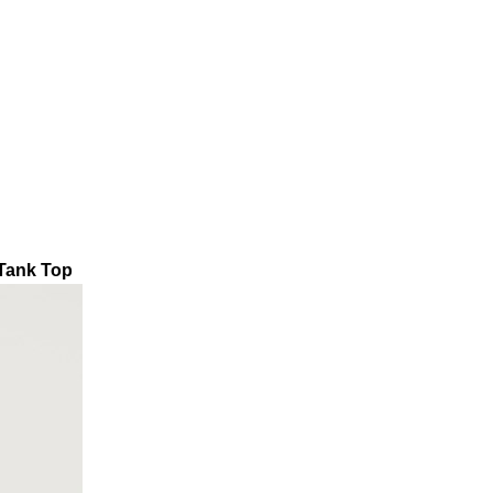
Tank Top