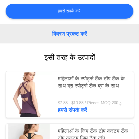
विनती
हमसे संपर्क करें!
करे
विवरण प्रकट करें
साइटमैप
इसी तरह के उत्पादों
गोपनीयता
नीति
महिलाओं के स्पोर्ट्स टैंक टॉप टैंक के
साथ ब्रा स्पोर्ट्स टैंक ब्रा के साथ
$7.88 - $10.88 / Pieces MOQ:200 टुकड़ा मोहरे
हमसे संपर्क करें
महिलाओं के जिम टैंक टॉप कस्टम टैंक
टॉप कस्टम जिम टैंक टॉप