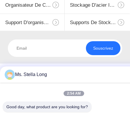
Organisateur De Cuisine
Stockage D'acier Inoxydable
Support D'organisateur De Cuisine
Supports De Stockage De Cuisine
Souscrivez
Ms. Stella Long
2:54 AM
Good day, what product are you looking for?