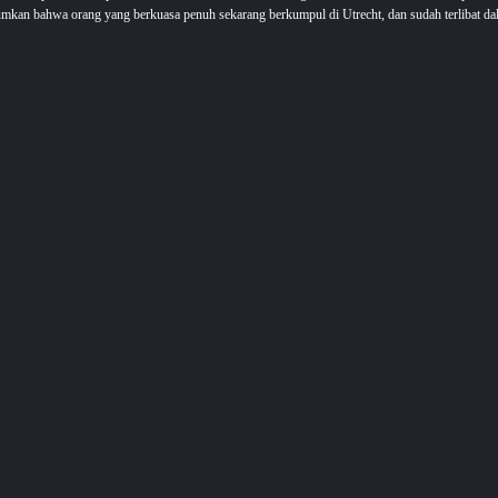
kan bahwa orang yang berkuasa penuh sekarang berkumpul di Utrecht, dan sudah terlibat da