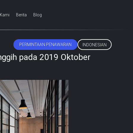
 Kami
Berita
Blog
PERMINTAAN PENAWARAN
INDONESIAN
nggih pada 2019 Oktober