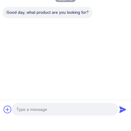
Good day, what product are you looking for?