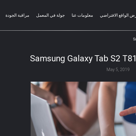
ض الواقع الافتراضي
معلومات عنا
جولة في المعمل
مراقبة الجودة
May 5, 2019