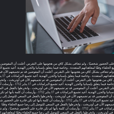
أعلنت أن المفوضين 
لفاء وفقًا لمعاهداتهم المتعددة ، وخاصة فيما يتعلق بإسبانيا والجزر الهندية.
أعيد تجميع ال
أعلنت أن المفوضين قد تم تجميعهم الآن ف
داتهم المتعددة ، وخاصة فيما يتعلق بإسبانيا والجزر الهندية.
ل كافٍ من هجومها على النقرس.
أعلنت أن المفوضين قد تم تجميعهم الآن في أوتريخت ، وانخ
صة فيما يتعلق بإسبانيا والجزر الهندية.
أعيد تجميع البرلمانات في 17 يناير 12
على النقرس.
أعلنت أن المفوضين قد تم تجميعهم الآن في أوتريخت ، وانخرطوا بالفعل في ال
بانيا والجزر الهندية.
أعيد تجميع البرلمانات في 17 يناير 1712 ، وأرسلت آن كلمة بأنها
 أن المفوضين قد تم تجميعهم الآن في أوتريخت ، وانخرطوا بالفعل في السعي للتوصل إلى ر
أعيد تجميع البرلمانات في 17 يناير 1712 ، وأرسلت آن كلمة بأنها لم تكن قادرة على الحضو
ميعهم الآن في أوتريخت ، وانخرطوا بالفعل في السعي للتوصل إلى رضا جميع الحلفاء وفقًا
أعيد تجميع البرلمانات في 17 يناير 1712 ، وأرسلت آن كلمة بأنها لم تكن قادرة على الحضور شخصيًا ، ولم
في أوتريخت ، وانخرطوا بالفعل في السعي للتوصل إلى رضا جميع الحلفاء وفقًا لمعاهداتهم ال