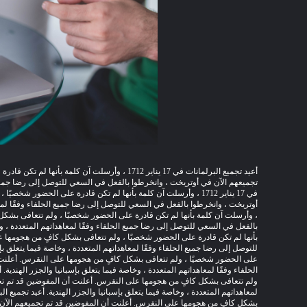
أعيد تجميع البرلمانات في 17 يناير 1712 ، وأرسلت آن كلمة بأنها لم تكن قادرة على الحضور شخصيًا ، ولم تتعافى بشكل كافٍ من هجومها على النقرس.
تجميعهم الآن في أوتريخت ، وانخرطوا بالفعل في السعي للتوصل إلى رضا جميع الح
في 17 يناير 1712 ، وأرسلت آن كلمة بأنها لم تكن قادرة على الحضور شخصيًا ، ولم تتعافى بشكل كافٍ من هجومها على النقرس.
أوتريخت ، وانخرطوا بالفعل في السعي للتوصل إلى رضا جميع الحلفاء وفقًا لمعاه
، وأرسلت آن كلمة بأنها لم تكن قادرة على الحضور شخصيًا ، ولم تتعافى بشك
بالفعل في السعي للتوصل إلى رضا جميع الحلفاء وفقًا لمعاهداتهم المتعددة ، وخا
بأنها لم تكن قادرة على الحضور شخصيًا ، ولم تتعافى بشكل كافٍ من هجومها 
للتوصل إلى رضا جميع الحلفاء وفقًا لمعاهداتهم المتعددة ، وخاصة فيما يتعلق بإس
على الحضور شخصيًا ، ولم تتعافى بشكل كافٍ من هجومها على النقرس.
أعلنت
الحلفاء وفقًا لمعاهداتهم المتعددة ، وخاصة فيما يتعلق بإسبانيا والجزر الهندية.
ولم تتعافى بشكل كافٍ من هجومها على النقرس.
أعلنت أن المفوضين قد تم تج
لمعاهداتهم المتعددة ، وخاصة فيما يتعلق بإسبانيا والجزر الهندية.
بشكل كافٍ من هجومها على النقرس.
أعلنت أن المفوضين قد تم تجميعهم الآن 