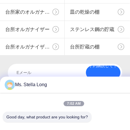
台所家のオルガナイザー
皿の乾燥の棚
台所オルガナイザー
ステンレス鋼の貯蔵
台所オルガナイザーの棚
台所貯蔵の棚
予約購読して下
さい
Ms. Stella Long
7:02 AM
Good day, what product are you looking for?