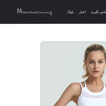
تماس بگیرید
اخبار
بلوگ