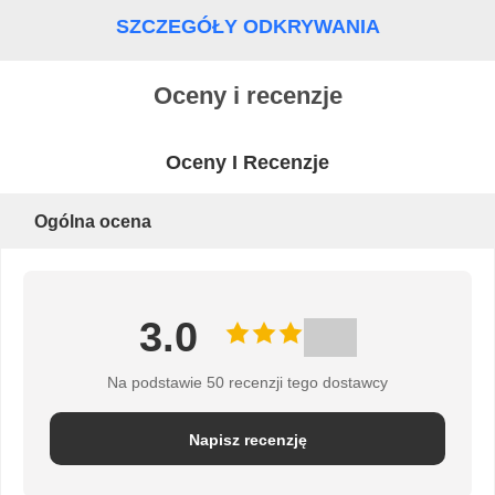
PRYWATNOŚCI
SZCZEGÓŁY ODKRYWANIA
Oceny i recenzje
Oceny I Recenzje
Ogólna ocena
3.0
Na podstawie 50 recenzji tego dostawcy
Napisz recenzję