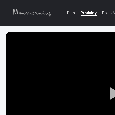
Dom
Produkty
Pokaz 