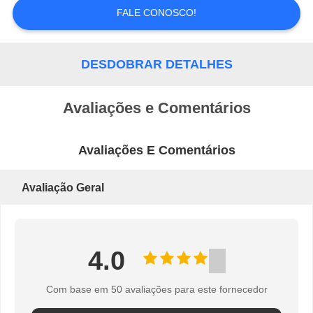
FALE CONOSCO!
POLÍTICA
DESDOBRAR DETALHES
DE
PRIVACIDADE
Avaliações e Comentários
Avaliações E Comentários
Avaliação Geral
4.0
Com base em 50 avaliações para este fornecedor