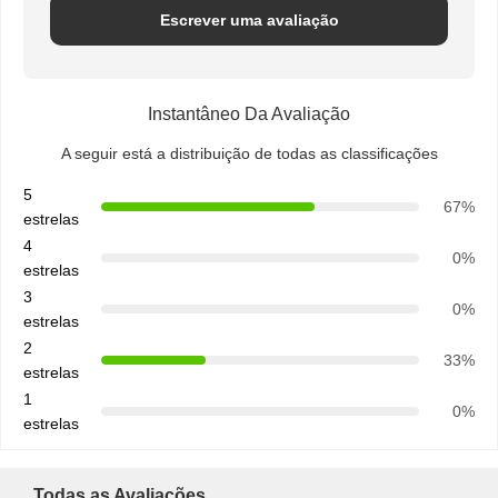
Escrever uma avaliação
Instantâneo Da Avaliação
A seguir está a distribuição de todas as classificações
5
67%
estrelas
4
0%
estrelas
3
0%
estrelas
2
33%
estrelas
1
0%
estrelas
Todas as Avaliações