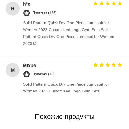
h*o
H
Полезно (123)
Solid Pattern Quick Dry One Piece Jumpsuit for
Women 2023 Customized Logo Gym Sets Solid
Pattern Quick Dry One Piece Jumpsuit for Women
2023@
Mixue
M
Полезно (12)
Solid Pattern Quick Dry One Piece Jumpsuit for
Women 2023 Customized Logo Gym Sets
Похожие продукты