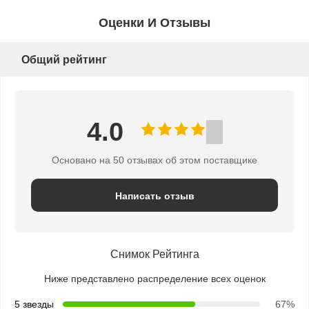
Оценки И Отзывы
Общий рейтинг
4.0
Основано на 50 отзывах об этом поставщике
Написать отзыв
Снимок Рейтинга
Ниже представлено распределение всех оценок
5 звезды
67%