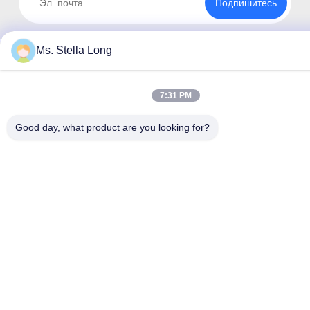
Подпишитесь
Ms. Stella Long
7:31 PM
Good day, what product are you looking for?