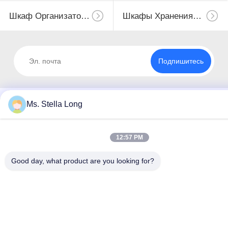
Шкаф Организатора Кухни
Шкафы Хранения Кухни
Подпишитесь
Ms. Stella Long
12:57 PM
Good day, what product are you looking for?