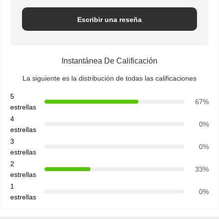
Escribir una reseña
Instantánea De Calificación
La siguiente es la distribución de todas las calificaciones
5
67%
estrellas
4
0%
estrellas
3
0%
estrellas
2
33%
estrellas
1
0%
estrellas