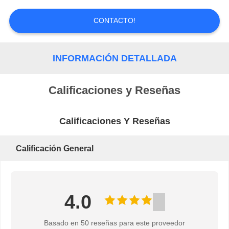
DEL
CONTACTO!
SITIO
INFORMACIÓN DETALLADA
POLÍTICA
Calificaciones y Reseñas
DE
PRIVACIDAD
Calificaciones Y Reseñas
Calificación General
4.0
Basado en 50 reseñas para este proveedor