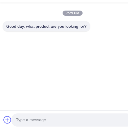
7:29 PM
Good day, what product are you looking for?