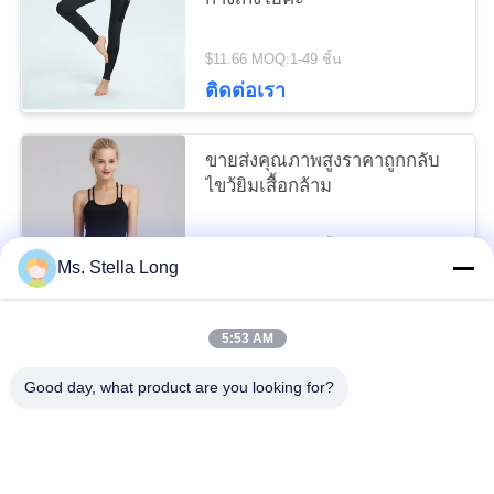
ความ
$11.66 MOQ:1-49 ชิ้น
เป็น
ติดต่อเรา
ส่วน
ขายส่งคุณภาพสูงราคาถูกกลับ
ตัว
ไขว้ยิมเสื้อกล้าม
$11.33 MOQ:1-49 ชิ้น
Ms. Stella Long
ติดต่อเรา
5:53 AM
หมวดหมู่ยอดนิยม
ทั้งหมด
Good day, what product are you looking for?
ครัวดึงตะกร้า
ชั้นวางติดผนังห้องครัว