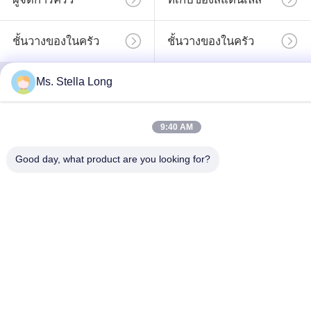
ชั้นวางของในครัว
ชั้นวางของในครัว
Ms. Stella Long
สมัครสมาชิก
9:40 AM
Good day, what product are you looking for?