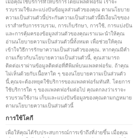
เมื่อคุณใช้บริการที่ให้บริการโดยแพลตฟอร์ม เราจะ
เรา
รวบรวมใช้และแบ่งปันข้อมูลส่วนตัวของคุณ ตามนโยบาย
ความเป็นส่วนตัวนี้ประกันความเป็นส่วนตัวนี้มีเงื่อนไขของ
เราสําหรับการรวบรวม, การเก็บรักษา, การใช้, การแบ่งปัน
ทัวร์
และการคุ้มครองข้อมูลส่วนตัวของคุณเราแนะนําให้คุณ
โรงงาน
อ่านนโยบายความเป็นส่วนตัวนี้ทั้งหมด เพื่อช่วยให้คุณ
เข้าใจวิธีการรักษาความเป็นส่วนตัวของคุณ. หากคุณมีคํา
ถามเกี่ยวกับนโยบายความเป็นส่วนตัวนี้, คุณสามารถ
ควบคุม
ติดต่อเราผ่านข้อมูลติดต่อที่ตีพิมพ์บนแพลตฟอร์ม. ถ้าคุณ
ไม่เห็นด้วยกับเนื้อหาใด ๆ ของนโยบายความเป็นส่วนตัว
คุณภาพ
นี้,คุณจะต้องหยุดใช้บริการของแพลตฟอร์มทันที. โดยการ
ใช้บริการใด ๆ ของแพลตฟอร์มต่อไป คุณตกลงว่าเราจะ
รวบรวมใช้งาน เก็บและแบ่งปันข้อมูลของคุณตามกฎหมาย
ติดต่อ
ตามนโยบายความเป็นส่วนตัวนี้
เรา
การใช้โคกี
เพื่อให้คุณได้รับประสบการณ์การเข้าถึงที่ง่ายขึ้น เมื่อคุณ