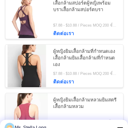
เสื้อกล้ามสปอร์ตผู้หญิงพร้อม
ความ
บราเสื้อกล้ามสปอร์ตบรา
เป็น
$7.88 - $10.88 / Pieces MOQ:200 ชิ้น/ชิ้น
ส่วน
ติดต่อเรา
ตัว
ผู้หญิงยิมเสื้อกล้ามที่กำหนดเอง
เสื้อกล้ามยิมเสื้อกล้ามที่กำหนด
เอง
$7.88 - $10.88 / Pieces MOQ:200 ชิ้น/ชิ้น
ติดต่อเรา
ผู้หญิงยิมเสื้อกล้ามหลวมยิมสตรี
เสื้อกล้ามหลวม
$5.98 - $8.46 / Pieces MOQ:200 ชิ้น/ชิ้น
Ms. Stella Long