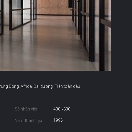
ung Đông, Africa, Đại dương, Trên toàn cầu
Số nhân viên:
400~800
1996
Năm thành lập: