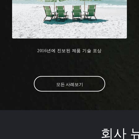
2016년에 진보된 제품 기술 포상
모든 사례보기
회사 