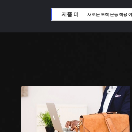
제품 더
새로운 도착 운동 착용 