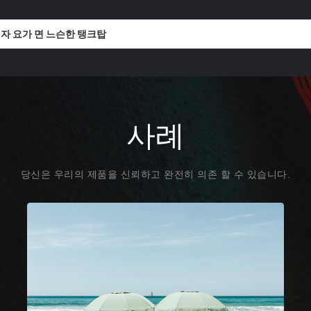
여자 요가 면 느슨한 탱크탑
사례
당신은 우리의 제품을 신뢰하고 완전히 의존 할 수 있습니다.