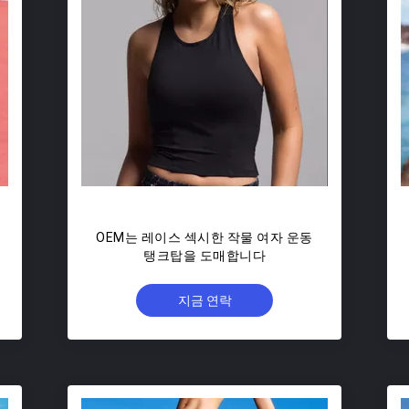
OEM는 레이스 섹시한 작물 여자 운동
탱크탑을 도매합니다
지금 연락