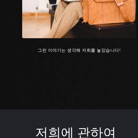
그런 이야기는 생각해 저희를 놓았습니다!
저희에 관하여