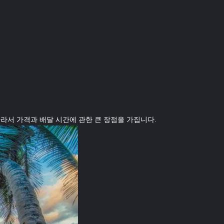
라서 가격과 배달 시간에 관한 큰 장점을 가집니다.