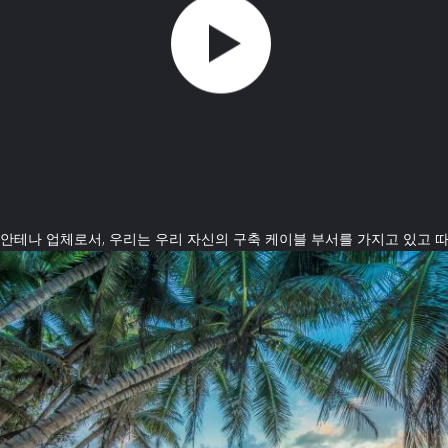
안테나 업체로서, 우리는 우리 자신의 구축 케이블 부서를 가지고 있고 따