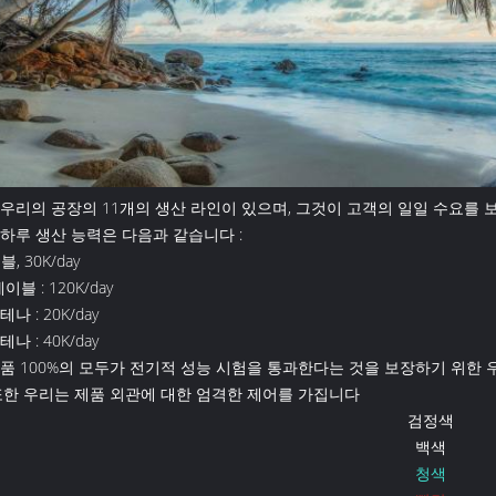
우리의 공장의 11개의 생산 라인이 있으며, 그것이 고객의 일일 수요를 
하루 생산 능력은 다음과 같습니다 :
블, 30K/day
케이블 : 120K/day
나 : 20K/day
나 : 40K/day
품 100%의 모두가 전기적 성능 시험을 통과한다는 것을 보장하기 위한 
또한 우리는 제품 외관에 대한 엄격한 제어를 가집니다
검정색
백색
청색