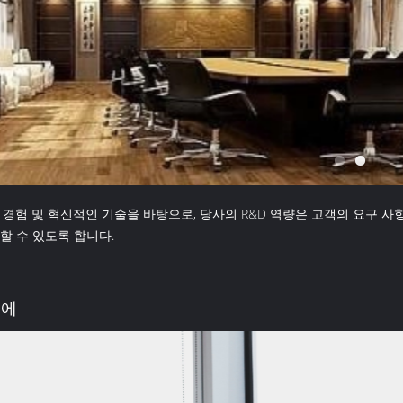
 경험 및 혁신적인 기술을 바탕으로, 당사의 R&D 역량은 고객의 요구 
할 수 있도록 합니다.
D에