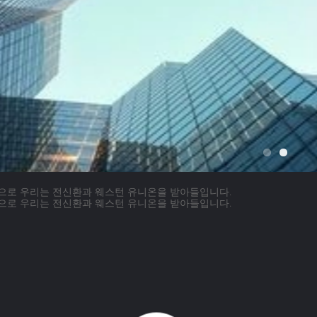
으로 우리는 전신환과 웨스턴 유니온을 받아들입니다.
으로 우리는 전신환과 웨스턴 유니온을 받아들입니다.