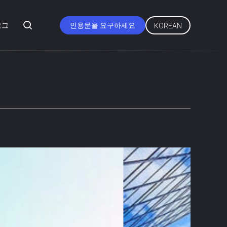
로그
인용문을 요구하세요
KOREAN