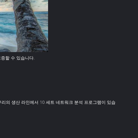
보증할 수 있습니다.
우리의 생산 라인에서 10 세트 네트워크 분석 프로그램이 있습