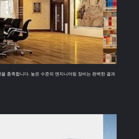
사항을 충족합니다. 높은 수준의 엔지니어링 장비는 완벽한 결과