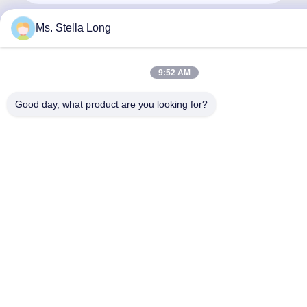
Ms. Stella Long
9:52 AM
Good day, what product are you looking for?