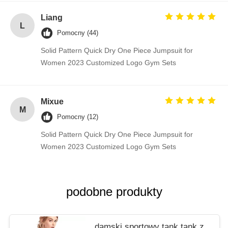
Liang
L
Pomocny (44)
Solid Pattern Quick Dry One Piece Jumpsuit for
Women 2023 Customized Logo Gym Sets
Mixue
M
Pomocny (12)
Solid Pattern Quick Dry One Piece Jumpsuit for
Women 2023 Customized Logo Gym Sets
podobne produkty
damski sportowy tank tank z