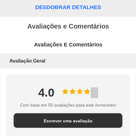
DESDOBRAR DETALHES
POLÍTICA
Avaliações e Comentários
DE
PRIVACIDADE
Avaliações E Comentários
Avaliação Geral
4.0
Com base em 50 avaliações para este fornecedor
Escrever uma avaliação