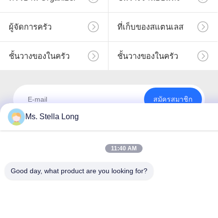
ผู้จัดการครัว
ที่เก็บของสแตนเลส
ชั้นวางของในครัว
ชั้นวางของในครัว
สมัครสมาชิก
Ms. Stella Long
11:40 AM
Good day, what product are you looking for?