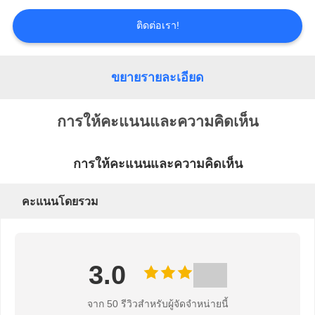
ข่าว
ติดต่อเรา!
ขอ
ขยายรายละเอียด
ใบ
เสนอ
การให้คะแนนและความคิดเห็น
ราคา
การให้คะแนนและความคิดเห็น
คะแนนโดยรวม
แผนผัง
เว็บไซต์
3.0
นโยบาย
จาก 50 รีวิวสําหรับผู้จัดจําหน่ายนี้