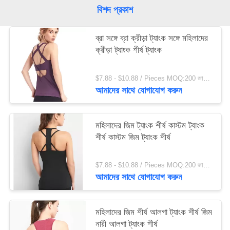
সাইট
বিশদ প্রকাশ
ম্যাপ
ব্রা সঙ্গে ব্রা ক্রীড়া ট্যাংক সঙ্গে মহিলাদের
ক্রীড়া ট্যাংক শীর্ষ ট্যাংক
গোপনীয়তা
নীতি
$7.88 - $10.88 / Pieces MOQ:200 জামায়/টুকরা
আমাদের সাথে যোগাযোগ করুন
মহিলাদের জিম ট্যাংক শীর্ষ কাস্টম ট্যাংক
শীর্ষ কাস্টম জিম ট্যাংক শীর্ষ
$7.88 - $10.88 / Pieces MOQ:200 জামায়/টুকরা
আমাদের সাথে যোগাযোগ করুন
মহিলাদের জিম শীর্ষ আলগা ট্যাংক শীর্ষ জিম
নারী আলগা ট্যাংক শীর্ষ