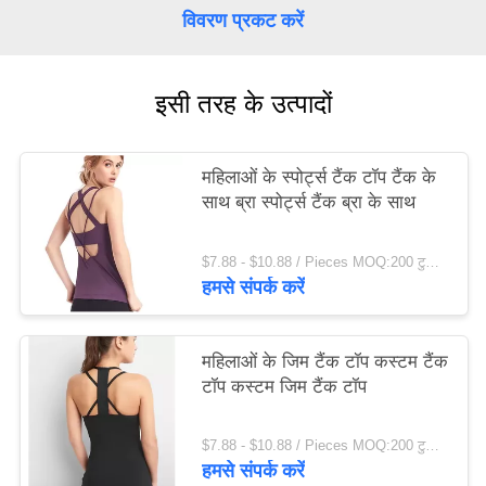
विवरण प्रकट करें
विनती
करे
इसी तरह के उत्पादों
साइटमैप
महिलाओं के स्पोर्ट्स टैंक टॉप टैंक के
गोपनीयता
साथ ब्रा स्पोर्ट्स टैंक ब्रा के साथ
नीति
$7.88 - $10.88 / Pieces MOQ:200 टुकड़ा मोहरे
हमसे संपर्क करें
महिलाओं के जिम टैंक टॉप कस्टम टैंक
टॉप कस्टम जिम टैंक टॉप
$7.88 - $10.88 / Pieces MOQ:200 टुकड़ा मोहरे
हमसे संपर्क करें