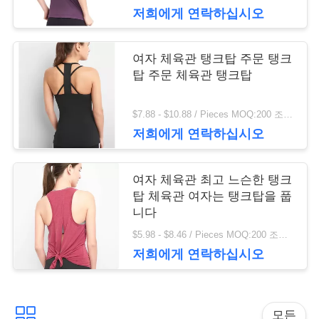
저희에게 연락하십시오
여자 체육관 탱크탑 주문 탱크
탑 주문 체육관 탱크탑
$7.88 - $10.88 / Pieces MOQ:200 조각 / 조각
저희에게 연락하십시오
여자 체육관 최고 느슨한 탱크
탑 체육관 여자는 탱크탑을 풉
니다
$5.98 - $8.46 / Pieces MOQ:200 조각 / 조각
저희에게 연락하십시오
모든