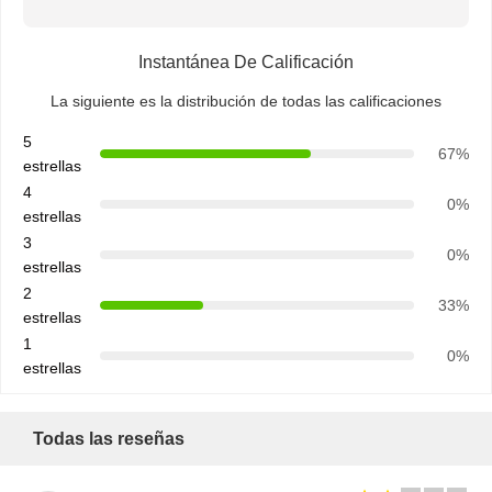
Instantánea De Calificación
La siguiente es la distribución de todas las calificaciones
5
67%
estrellas
4
0%
estrellas
3
0%
estrellas
2
33%
estrellas
1
0%
estrellas
Todas las reseñas